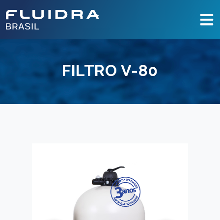
FILTRO V-80