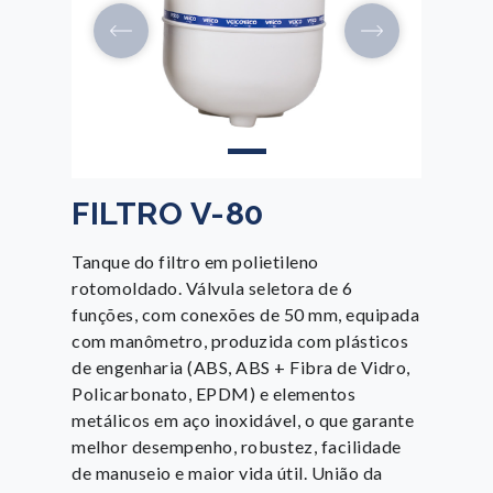
FILTRO V-80
Tanque do filtro em polietileno
rotomoldado. Válvula seletora de 6
funções, com conexões de 50 mm, equipada
com manômetro, produzida com plásticos
de engenharia (ABS, ABS + Fibra de Vidro,
Policarbonato, EPDM) e elementos
metálicos em aço inoxidável, o que garante
melhor desempenho, robustez, facilidade
de manuseio e maior vida útil. União da