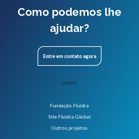
Como podemos lhe
ajudar?
Entre em contato agora
LINKS
Fundação Fluidra
Site Fluidra Global
Outros projetos