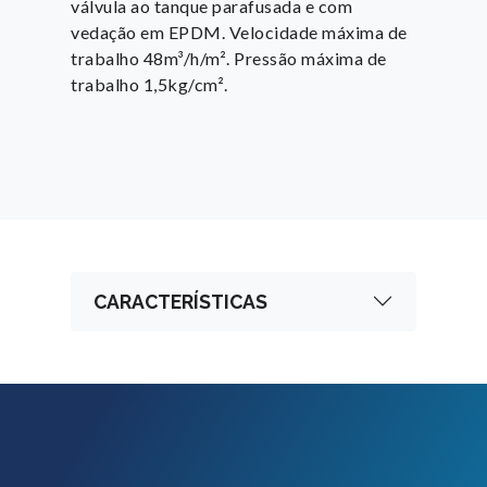
válvula ao tanque parafusada e com
vedação em EPDM. Velocidade máxima de
trabalho 48m³/h/m². Pressão máxima de
trabalho 1,5kg/cm².
CARACTERÍSTICAS